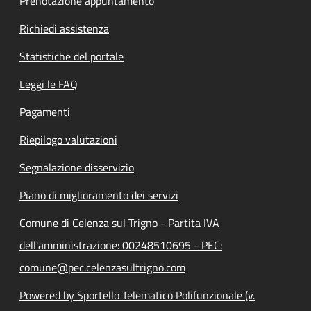
Prenotazione appuntamento
Richiedi assistenza
Statistiche del portale
Leggi le FAQ
Pagamenti
Riepilogo valutazioni
Segnalazione disservizio
Piano di miglioramento dei servizi
Comune di Celenza sul Trigno - Partita IVA
dell'amministrazione: 00248510695 - PEC:
comune@pec.celenzasultrigno.com
Powered by Sportello Telematico Polifunzionale (v.