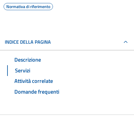
Normativa di riferimento
INDICE DELLA PAGINA
Descrizione
Servizi
Attività correlate
Domande frequenti