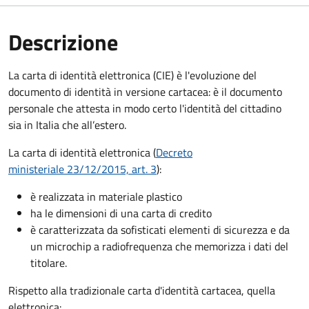
Descrizione
La carta di identità elettronica (CIE) è l'evoluzione del
documento di identità in versione cartacea: è il documento
personale che attesta in modo certo l'identità del cittadino
sia in Italia che all’estero.
La carta di identità elettronica (
Decreto
ministeriale 23/12/2015, art. 3
):
è realizzata in materiale plastico
ha le dimensioni di una carta di credito
è caratterizzata da sofisticati elementi di sicurezza e da
un microchip a radiofrequenza che memorizza i dati del
titolare.
Rispetto alla tradizionale carta d'identità cartacea, quella
elettronica: