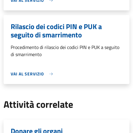
VAI AL SERVIZIO
Rilascio dei codici PIN e PUK a
seguito di smarrimento
Procedimento di rilascio dei codici PIN e PUK a seguito
di smarrimento
VAI AL SERVIZIO
Attività correlate
Donare gli organi