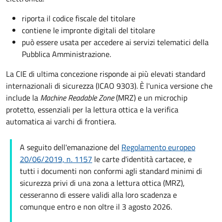
riporta il codice fiscale del titolare
contiene le impronte digitali del titolare
può essere usata per accedere ai servizi telematici della
Pubblica Amministrazione.
La CIE di ultima concezione risponde ai più elevati standard
internazionali di sicurezza (ICAO 9303). È l'unica versione che
include la
Machine Readable Zone
(MRZ) e un microchip
protetto, essenziali per la lettura ottica e la verifica
automatica ai varchi di frontiera.
A seguito dell'emanazione del
Regolamento europeo
20/06/2019, n. 1157
le carte d'identità cartacee, e
tutti i documenti non conformi agli standard minimi di
sicurezza privi di una zona a lettura ottica (MRZ),
cesseranno di essere validi alla loro scadenza e
comunque entro e non oltre il 3 agosto 2026.