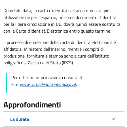
Dopo tale data, la carta d'identità cartacea non sarà più
utilizzabile né per l'espatrio, né come documento d'identità
per la libera circolazione in UE, dovrà quindi essere sostituita
con la Carta d'Identità Elettronica entro questo termine.
Il processo di emissione della carta di identità elettronica è
affidato al Ministero dell’Interno, mentre i compiti di
produzione, fornitura e stampa sono a cura dell’
Istituto
poligrafico e Zecca dello Stato (
IPZS).
Per ulteriori informazioni, consulta il
sito
www.cartaidentita.interno.gov.it
.
Approfondimenti
La durata