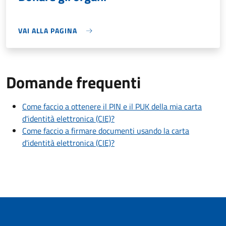
VAI ALLA PAGINA
Domande frequenti
Come faccio a ottenere il PIN e il PUK della mia carta
d'identità elettronica (CIE)?
Come faccio a firmare documenti usando la carta
d'identità elettronica (CIE)?