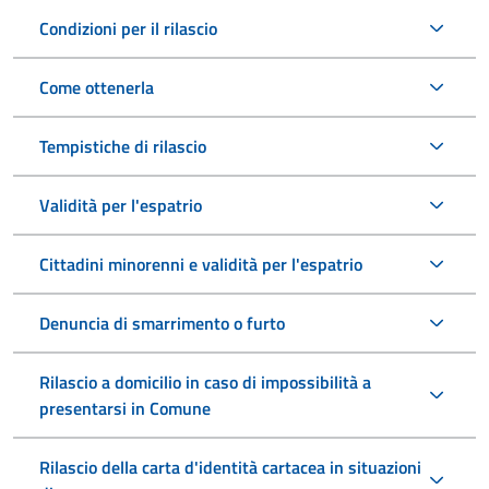
Condizioni per il rilascio
Come ottenerla
Tempistiche di rilascio
Validità per l'espatrio
Cittadini minorenni e validità per l'espatrio
Denuncia di smarrimento o furto
Rilascio a domicilio in caso di impossibilità a
presentarsi in Comune
Rilascio della carta d'identità cartacea in situazioni