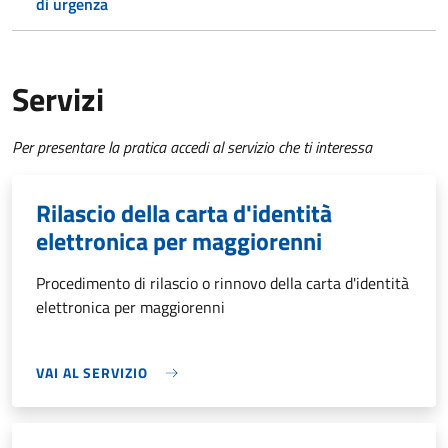
di urgenza
Servizi
Per presentare la pratica accedi al servizio che ti interessa
Rilascio della carta d'identità
elettronica per maggiorenni
Procedimento di rilascio o rinnovo della carta d'identità
elettronica per maggiorenni
VAI AL SERVIZIO