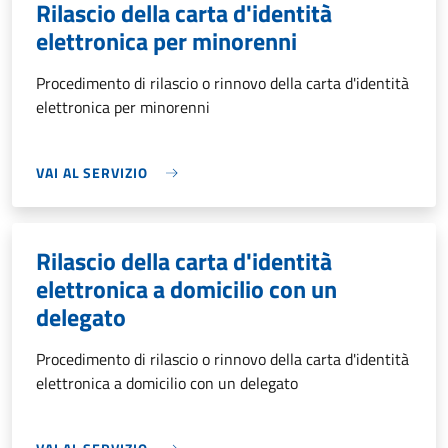
Rilascio della carta d'identità
elettronica per minorenni
Procedimento di rilascio o rinnovo della carta d'identità
elettronica per minorenni
VAI AL SERVIZIO
Rilascio della carta d'identità
elettronica a domicilio con un
delegato
Procedimento di rilascio o rinnovo della carta d'identità
elettronica a domicilio con un delegato