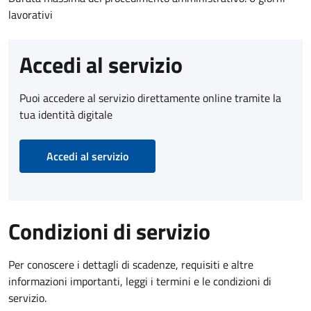
lavorativi
Accedi al servizio
Puoi accedere al servizio direttamente online tramite la
tua identità digitale
Accedi al servizio
Condizioni di servizio
Per conoscere i dettagli di scadenze, requisiti e altre
informazioni importanti, leggi i termini e le condizioni di
servizio.