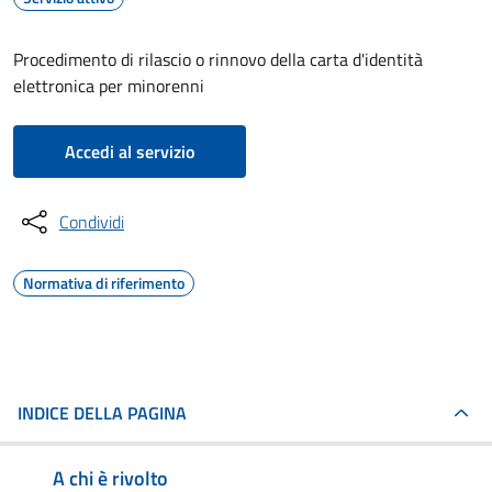
Procedimento di rilascio o rinnovo della carta d'identità
elettronica per minorenni
Accedi al servizio
Condividi
Normativa di riferimento
INDICE DELLA PAGINA
A chi è rivolto