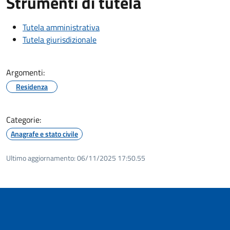
Strumenti di tutela
Tutela amministrativa
Tutela giurisdizionale
Argomenti:
Residenza
Categorie:
Anagrafe e stato civile
Ultimo aggiornamento:
06/11/2025 17:50.55