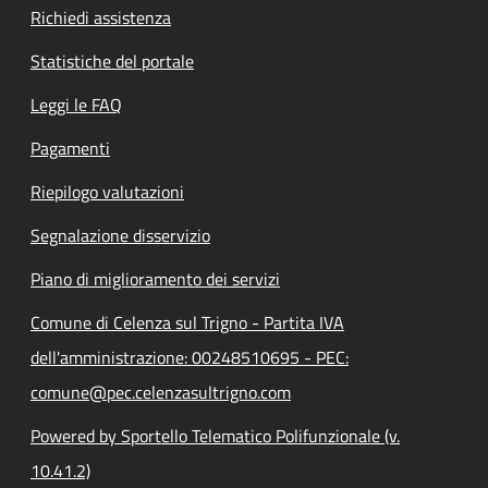
Richiedi assistenza
Statistiche del portale
Leggi le FAQ
Pagamenti
Riepilogo valutazioni
Segnalazione disservizio
Piano di miglioramento dei servizi
Comune di Celenza sul Trigno - Partita IVA
dell'amministrazione: 00248510695 - PEC:
comune@pec.celenzasultrigno.com
Powered by Sportello Telematico Polifunzionale (v.
10.41.2)