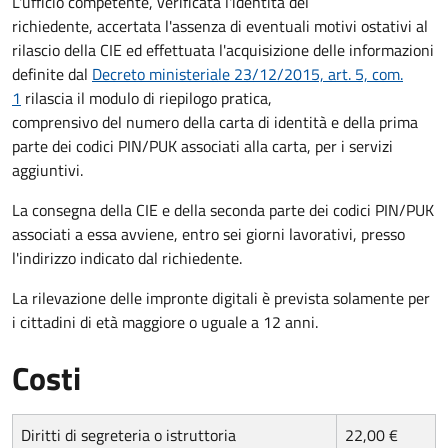
L'ufficio competente, verificata l'identità del
richiedente, accertata l'assenza di eventuali motivi ostativi al
rilascio della CIE ed effettuata l'acquisizione delle informazioni
definite dal
Decreto ministeriale 23/12/2015, art. 5, com.
1
rilascia il modulo di riepilogo pratica,
comprensivo del numero della carta di identità e della prima
parte dei codici PIN/PUK associati alla carta, per i servizi
aggiuntivi.
La consegna della CIE e della seconda parte dei codici PIN/PUK
associati a essa avviene, entro sei giorni lavorativi, presso
l'indirizzo indicato dal richiedente.
La rilevazione delle impronte digitali è prevista solamente per
i cittadini di età maggiore o uguale a 12 anni.
Costi
Diritti di segreteria o istruttoria
22,00 €