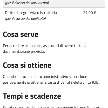
(per il rilascio del documento)
Diritti di segreteria o istruttoria
27,00 €
(per il rilascio del duplicato)
Cosa serve
Per accedere al servizio, assicurati di avere tutta la
documentazione prevista.
Cosa si ottiene
Quando il procedimento amministrativo si conclude
positivamente si ottiene la carta d'identità elettronica (CIE).
Tempi e scadenze
Durata massima del procedimento amministrativo: 6 giorni