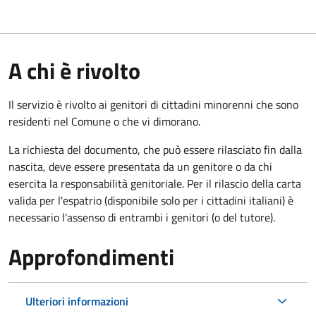
A chi è rivolto
Il servizio è rivolto ai genitori di cittadini minorenni che sono
residenti nel Comune o che vi dimorano.
La richiesta del documento, che può essere rilasciato fin dalla
nascita, deve essere presentata da un genitore o da chi
esercita la responsabilità genitoriale. Per il rilascio della carta
valida per l'espatrio (disponibile solo per i cittadini italiani) è
necessario l'assenso di entrambi i genitori (o del tutore).
Approfondimenti
Ulteriori informazioni