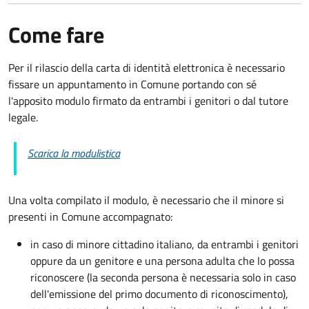
Come fare
Per il rilascio della carta di identità elettronica è necessario
fissare un appuntamento in Comune portando con sé
l'apposito modulo firmato da entrambi i genitori o dal tutore
legale.
Scarica la modulistica
Una volta compilato il modulo, è necessario che il minore si
presenti in Comune accompagnato
:
in caso di minore cittadino italiano, da entrambi i genitori
oppure da un genitore e una persona adulta che lo possa
riconoscere (la seconda persona è necessaria solo in caso
dell'emissione del primo documento di riconoscimento),