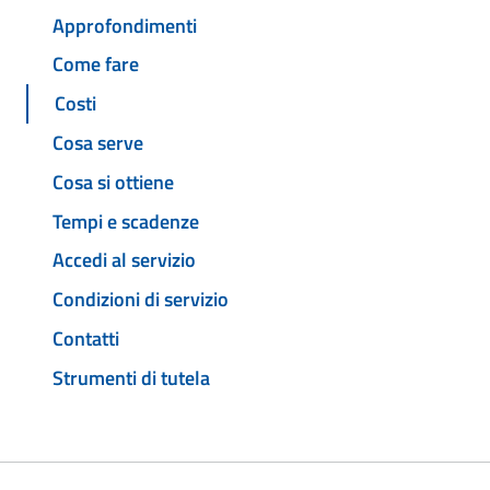
Approfondimenti
Come fare
Costi
Cosa serve
Cosa si ottiene
Tempi e scadenze
Accedi al servizio
Condizioni di servizio
Contatti
Strumenti di tutela