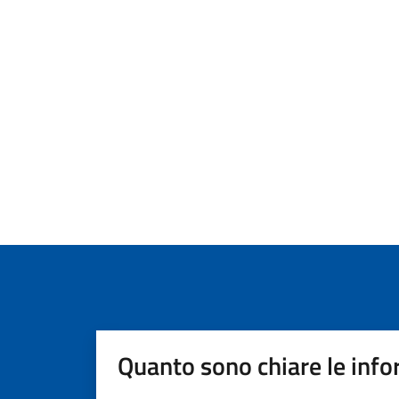
Quanto sono chiare le info