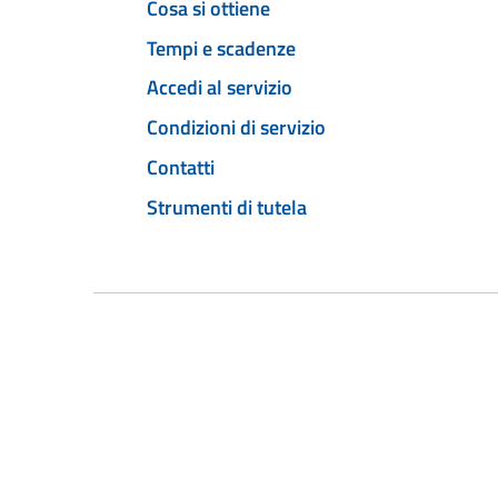
Cosa si ottiene
Tempi e scadenze
Accedi al servizio
Condizioni di servizio
Contatti
Strumenti di tutela