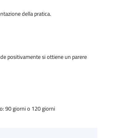
ntazione della pratica.
de positivamente si ottiene un parere
 90 giorni o 120 giorni