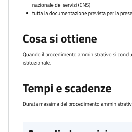
nazionale dei servizi (CNS)
tutta la documentazione prevista per la prese
Cosa si ottiene
Quando il procedimento amministrativo si conclu
istituzionale.
Tempi e scadenze
Durata massima del procedimento amministrativo: