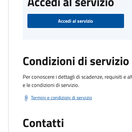
Accedi al servizio
Accedi al servizio
Condizioni di servizio
Per conoscere i dettagli di scadenze, requisiti e al
e le condizioni di servizio.
Termini e condizioni di servizio
Contatti