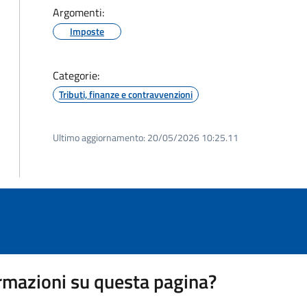
Argomenti:
Imposte
Categorie:
Tributi, finanze e contravvenzioni
Ultimo aggiornamento:
20/05/2026 10:25.11
rmazioni su questa pagina?