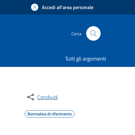
Accedi all'area personale
Cerca
Tutti gli argomenti
Condividi
Normativa di riferimento