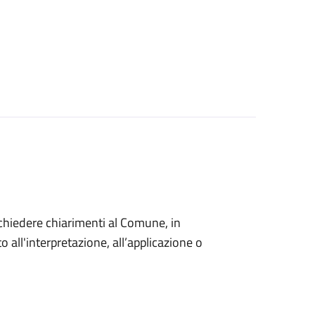
o chiedere chiarimenti al Comune, in
 all'interpretazione, all’applicazione o