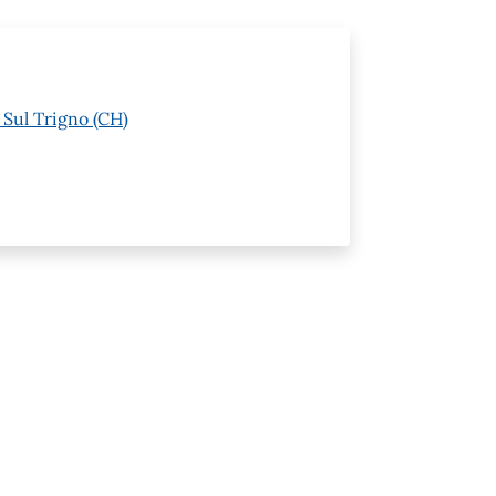
Sul Trigno (CH)