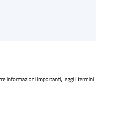
tre informazioni importanti, leggi i termini