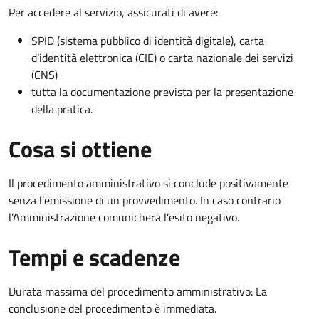
Per accedere al servizio, assicurati di avere:
SPID (sistema pubblico di identità digitale), carta
d’identità elettronica (CIE) o carta nazionale dei servizi
(CNS)
tutta la documentazione prevista per la presentazione
della pratica.
Cosa si ottiene
Il procedimento amministrativo si conclude positivamente
senza l’emissione di un provvedimento. In caso contrario
l’Amministrazione comunicherà l’esito negativo.
Tempi e scadenze
Durata massima del procedimento amministrativo: La
conclusione del procedimento è immediata.