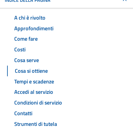
INDICE DELLA PAGINA
A chi è rivolto
Approfondimenti
Come fare
Costi
Cosa serve
Cosa si ottiene
Tempi e scadenze
Accedi al servizio
Condizioni di servizio
Contatti
Strumenti di tutela