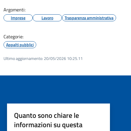
Argomenti:
Imprese
Lavoro
Trasparenza amministrativa
Categorie:
Appalti pubblici
Ultimo aggiornamento:
20/05/2026 10:25.11
Quanto sono chiare le
informazioni su questa