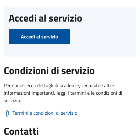
Accedi al servizio
Accedi al servizio
Condizioni di servizio
Per conoscere i dettagli di scadenze, requisiti e altre
informazioni importanti, leggi i termini e le condizioni di
servizio.
Termini e condizioni di servizio
Contatti