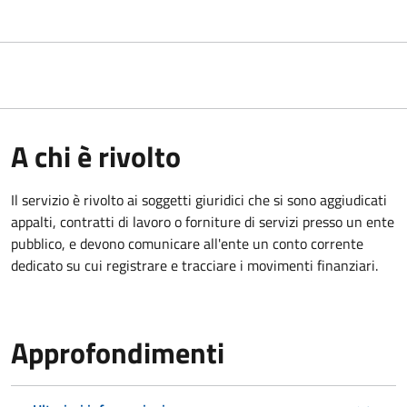
A chi è rivolto
Il servizio è rivolto ai
soggetti giuridici che si sono aggiudicati
appalti, contratti di lavoro o forniture di servizi presso un ente
pubblico, e devono comunicare all'ente un conto corrente
dedicato su cui registrare e tracciare i movimenti finanziari.
Approfondimenti