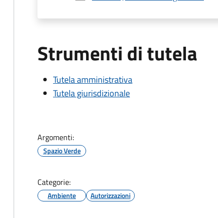
Strumenti di tutela
Tutela amministrativa
Tutela giurisdizionale
Argomenti:
Spazio Verde
Categorie:
Ambiente
Autorizzazioni