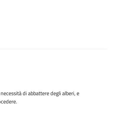
a necessità di abbattere degli alberi, e
ocedere.