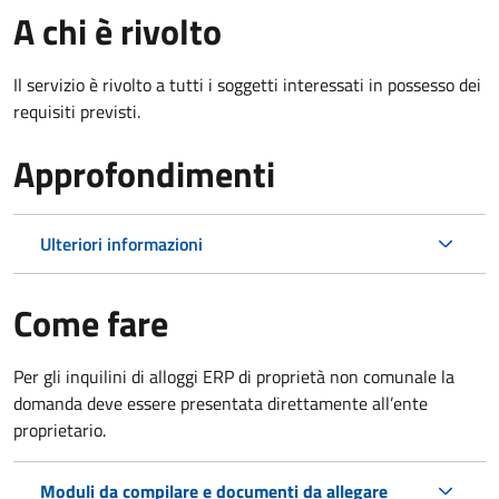
A chi è rivolto
Il servizio è rivolto a tutti i soggetti interessati in possesso dei
requisiti previsti.
Approfondimenti
Ulteriori informazioni
Come fare
Per gli inquilini di alloggi ERP di proprietà non comunale la
domanda deve essere presentata direttamente all’ente
proprietario.
Moduli da compilare e documenti da allegare