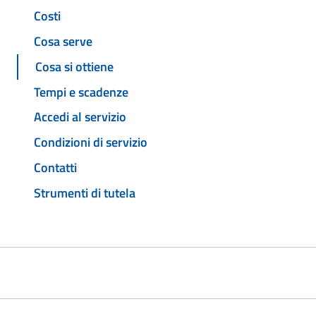
Costi
Cosa serve
Cosa si ottiene
Tempi e scadenze
Accedi al servizio
Condizioni di servizio
Contatti
Strumenti di tutela