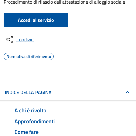
Procedimento di rilascio dell'attestazione di alloggio sociale
Accedi al servizio
Condividi
Normativa di riferimento
INDICE DELLA PAGINA
A chi è rivolto
Approfondimenti
Come fare