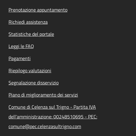
Prenotazione appuntamento
Richiedi assistenza
Statistiche del portale
Leggi le FAQ
Pagamenti
Riepilogo valutazioni
Segnalazione disservizio
Piano di miglioramento dei servizi
Comune di Celenza sul Trigno - Partita IVA
dell'amministrazione: 00248510695 - PEC:
comune@pec.celenzasultrigno.com