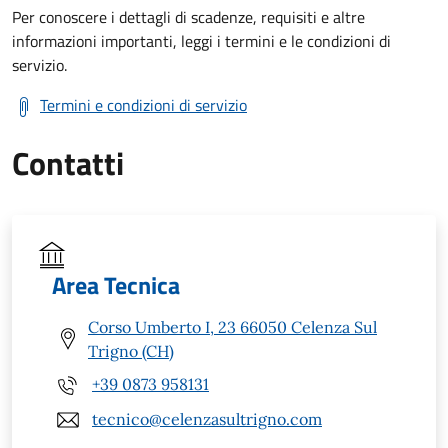
Per conoscere i dettagli di scadenze, requisiti e altre
informazioni importanti, leggi i termini e le condizioni di
servizio.
Termini e condizioni di servizio
Contatti
Area Tecnica
Corso Umberto I, 23 66050 Celenza Sul
Trigno (CH)
+39 0873 958131
tecnico@celenzasultrigno.com