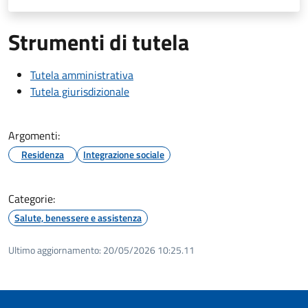
Strumenti di tutela
Tutela amministrativa
Tutela giurisdizionale
Argomenti:
Residenza
Integrazione sociale
Categorie:
Salute, benessere e assistenza
Ultimo aggiornamento:
20/05/2026 10:25.11