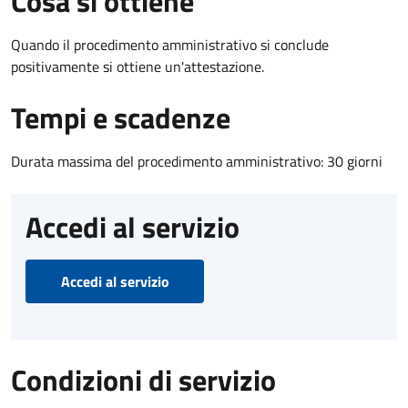
Cosa si ottiene
Quando il procedimento amministrativo si conclude
positivamente si ottiene un'attestazione.
Tempi e scadenze
Durata massima del procedimento amministrativo: 30 giorni
Accedi al servizio
Accedi al servizio
Condizioni di servizio