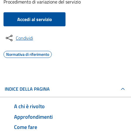
Procedimento di variazione del servizio
Accedi al servizio
Condividi
Normativa di riferimento
INDICE DELLA PAGINA
A chi è rivolto
Approfondimenti
Come fare