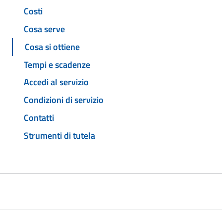
Costi
Cosa serve
Cosa si ottiene
Tempi e scadenze
Accedi al servizio
Condizioni di servizio
Contatti
Strumenti di tutela