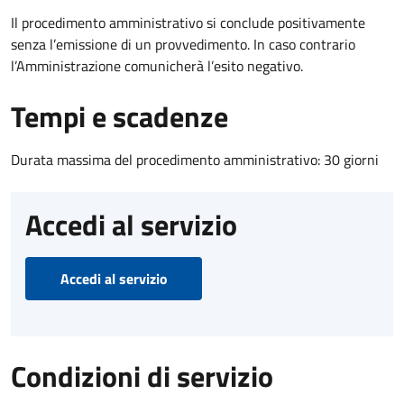
Il procedimento amministrativo si conclude positivamente
senza l’emissione di un provvedimento. In caso contrario
l’Amministrazione comunicherà l’esito negativo.
Tempi e scadenze
Durata massima del procedimento amministrativo: 30 giorni
Accedi al servizio
Accedi al servizio
Condizioni di servizio