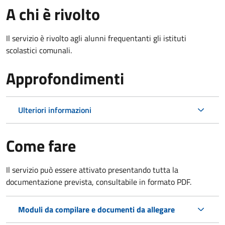
A chi è rivolto
Il servizio è rivolto agli alunni frequentanti gli istituti
scolastici comunali.
Approfondimenti
Ulteriori informazioni
Come fare
Il servizio può essere attivato presentando tutta la
documentazione prevista, consultabile in formato PDF.
Moduli da compilare e documenti da allegare