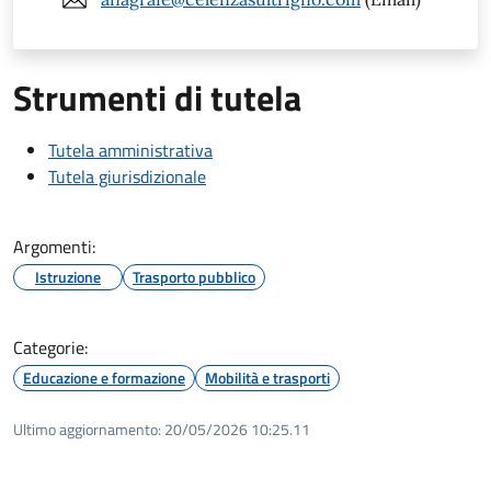
Strumenti di tutela
Tutela amministrativa
Tutela giurisdizionale
Argomenti:
Istruzione
Trasporto pubblico
Categorie:
Educazione e formazione
Mobilità e trasporti
Ultimo aggiornamento:
20/05/2026 10:25.11