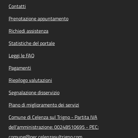
Contatti
Prenotazione appuntamento
Richiedi assistenza
Statistiche del portale
Leggi le FAQ
Pagamenti
Riepilogo valutazioni
Segnalazione disservizio
Piano di miglioramento dei servizi
Comune di Celenza sul Trigno - Partita IVA
dell'amministrazione: 00248510695 - PEC:
comune@pec.celenzasultrigno.com