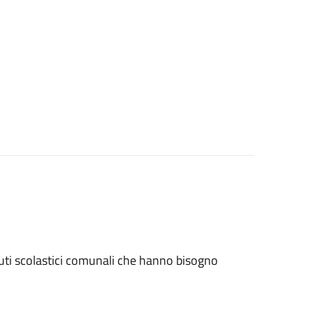
stituti scolastici comunali che hanno bisogno