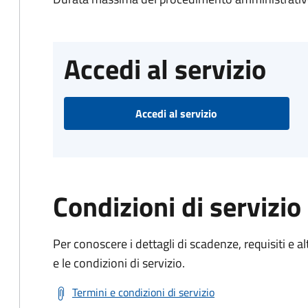
Accedi al servizio
Accedi al servizio
Condizioni di servizio
Per conoscere i dettagli di scadenze, requisiti e al
e le condizioni di servizio.
Termini e condizioni di servizio