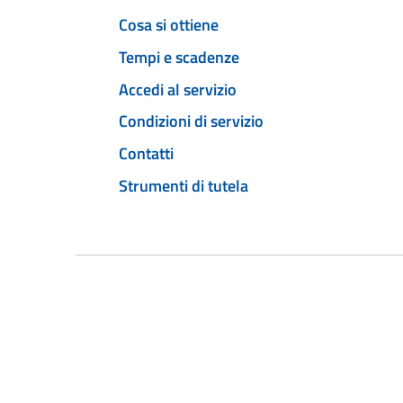
Cosa si ottiene
Tempi e scadenze
Accedi al servizio
Condizioni di servizio
Contatti
Strumenti di tutela