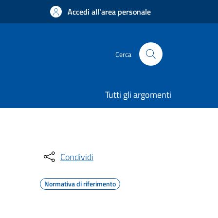
Accedi all'area personale
Cerca
Tutti gli argomenti
Condividi
Normativa di riferimento