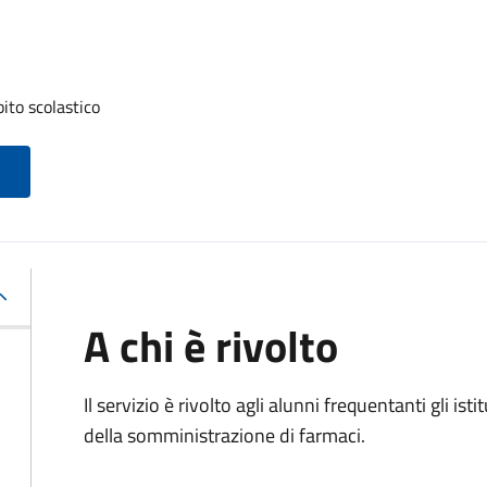
ito scolastico
A chi è rivolto
Il servizio è rivolto agli alunni frequentanti gli i
della somministrazione di farmaci.