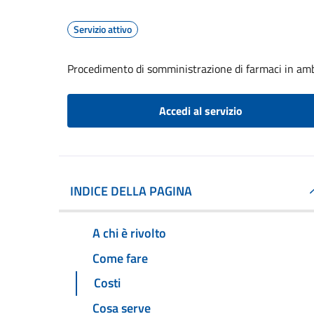
Servizio attivo
Procedimento di somministrazione di farmaci in amb
Accedi al servizio
INDICE DELLA PAGINA
A chi è rivolto
Come fare
Costi
Cosa serve