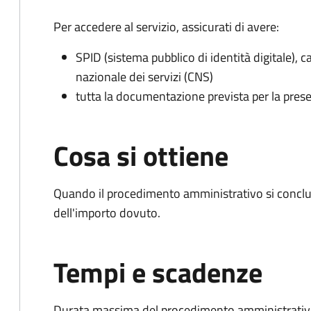
Per accedere al servizio, assicurati di avere:
SPID (sistema pubblico di identità digitale), ca
nazionale dei servizi (CNS)
tutta la documentazione prevista per la prese
Cosa si ottiene
Quando il procedimento amministrativo si conclud
dell'importo dovuto.
Tempi e scadenze
Durata massima del procedimento amministrativo