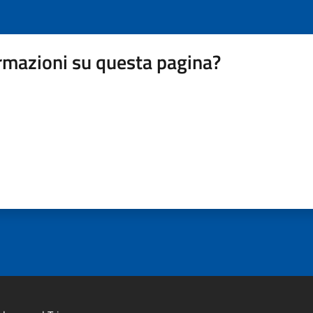
rmazioni su questa pagina?