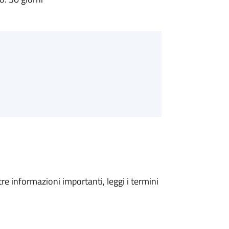
tre informazioni importanti, leggi i termini