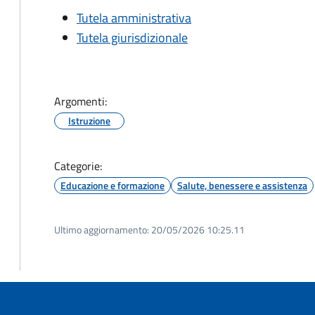
Tutela amministrativa
Tutela giurisdizionale
Argomenti:
Istruzione
Categorie:
Educazione e formazione
Salute, benessere e assistenza
Ultimo aggiornamento:
20/05/2026 10:25.11