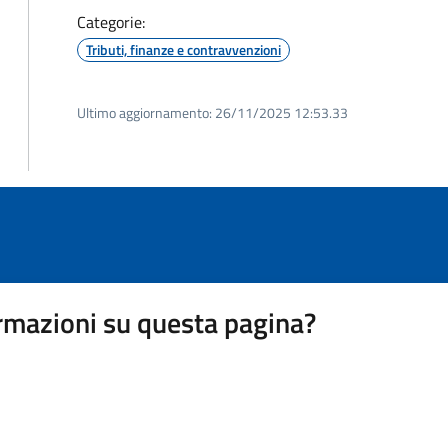
Categorie:
Tributi, finanze e contravvenzioni
Ultimo aggiornamento:
26/11/2025 12:53.33
rmazioni su questa pagina?