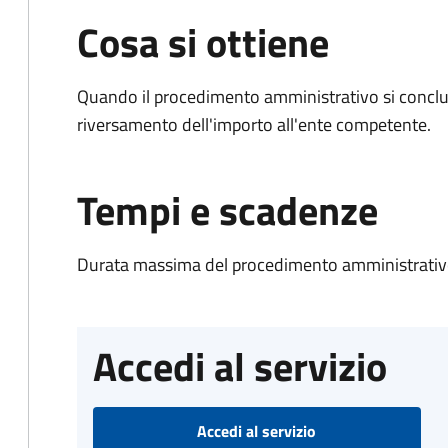
Cosa si ottiene
Quando il procedimento amministrativo si conclud
riversamento dell'importo all'ente competente.
Tempi e scadenze
Durata massima del procedimento amministrativo
Accedi al servizio
Accedi al servizio