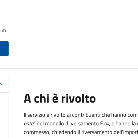
uti
A chi è rivolto
Il servizio è rivolto ai contribuenti che hanno co
ente
" del modello di versamento F24, e hanno la 
commesso, chiedendo il riversamento dell'impo