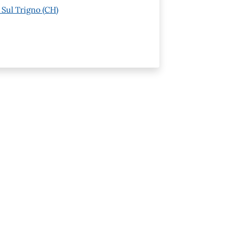
Sul Trigno (CH)