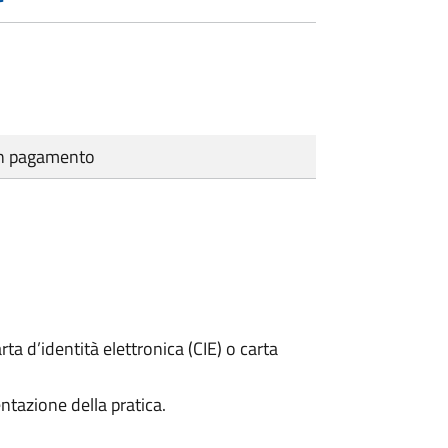
cun pagamento
rta d’identità elettronica (CIE) o carta
ntazione della pratica.