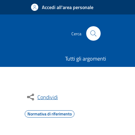
Accedi all'area personale
Cerca
Tutti gli argomenti
Condividi
Normativa di riferimento