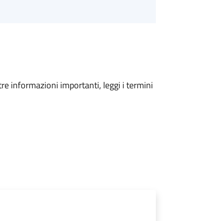
tre informazioni importanti, leggi i termini