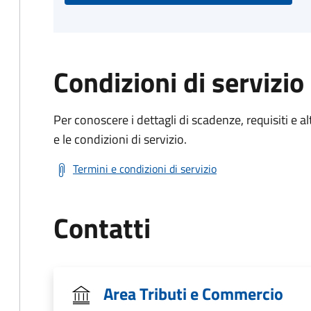
Condizioni di servizio
Per conoscere i dettagli di scadenze, requisiti e al
e le condizioni di servizio.
Termini e condizioni di servizio
Contatti
Area Tributi e Commercio