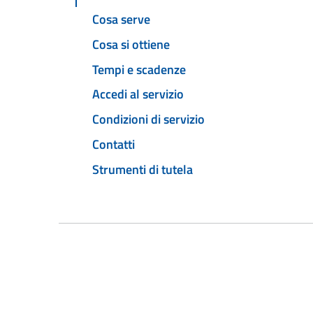
Cosa serve
Cosa si ottiene
Tempi e scadenze
Accedi al servizio
Condizioni di servizio
Contatti
Strumenti di tutela