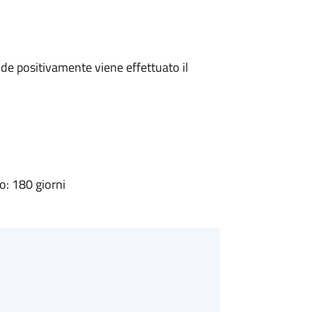
e positivamente viene effettuato il
: 180 giorni