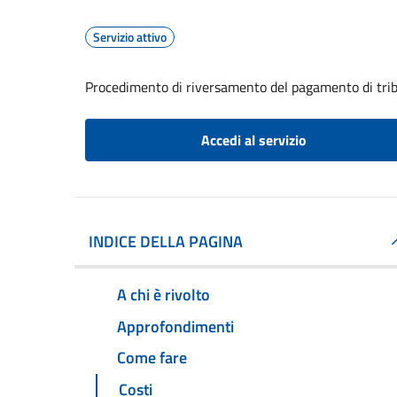
Servizio attivo
Procedimento di riversamento del pagamento di trib
Accedi al servizio
INDICE DELLA PAGINA
A chi è rivolto
Approfondimenti
Come fare
Costi