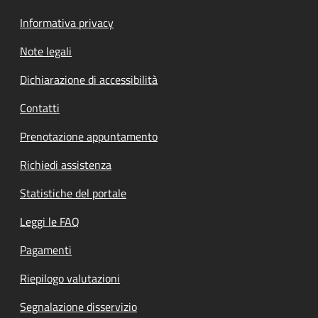
Informativa privacy
Note legali
Dichiarazione di accessibilità
Contatti
Prenotazione appuntamento
Richiedi assistenza
Statistiche del portale
Leggi le FAQ
Pagamenti
Riepilogo valutazioni
Segnalazione disservizio