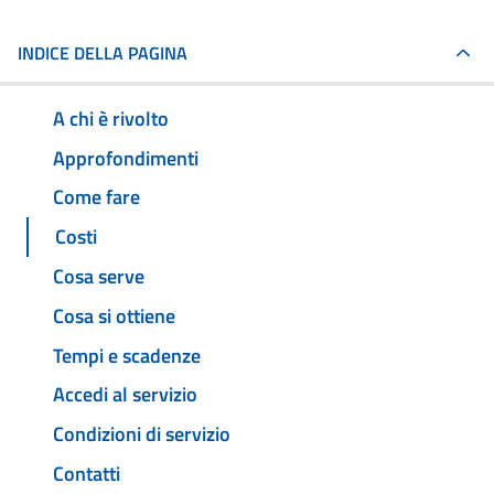
INDICE DELLA PAGINA
A chi è rivolto
Approfondimenti
Come fare
Costi
Cosa serve
Cosa si ottiene
Tempi e scadenze
Accedi al servizio
Condizioni di servizio
Contatti