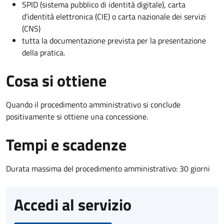
SPID (sistema pubblico di identità digitale), carta
d’identità elettronica (CIE) o carta nazionale dei servizi
(CNS)
tutta la documentazione prevista per la presentazione
della pratica.
Cosa si ottiene
Quando il procedimento amministrativo si conclude
positivamente si ottiene una concessione.
Tempi e scadenze
Durata massima del procedimento amministrativo: 30 giorni
Accedi al servizio