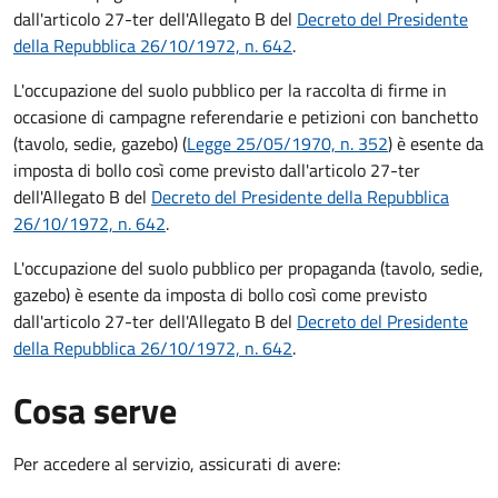
dall'articolo 27-ter dell'Allegato B del
Decreto del Presidente
della Repubblica 26/10/1972, n. 642
.
L'occupazione del suolo pubblico per la raccolta di firme in
occasione di campagne referendarie e petizioni con banchetto
(tavolo, sedie, gazebo) (
Legge 25/05/1970, n. 352
) è esente da
imposta di bollo così come previsto dall'articolo 27-ter
dell'Allegato B del
Decreto del Presidente della Repubblica
26/10/1972, n. 642
.
L'occupazione del suolo pubblico per propaganda (tavolo, sedie,
gazebo) è esente da imposta di bollo così come previsto
dall'articolo 27-ter dell'Allegato B del
Decreto del Presidente
della Repubblica 26/10/1972, n. 642
.
Cosa serve
Per accedere al servizio, assicurati di avere: