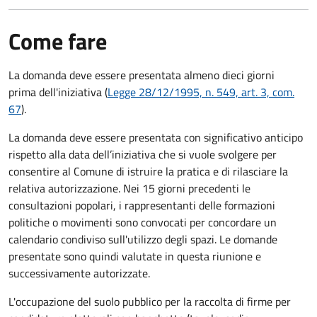
Come fare
La domanda deve essere presentata
almeno dieci giorni
prima
dell'iniziativa (
Legge 28/12/1995, n. 549, art. 3, com.
67
).
La domanda deve essere presentata con significativo anticipo
rispetto alla data dell’iniziativa che si vuole svolgere per
consentire al Comune di istruire la pratica e di rilasciare la
relativa autorizzazione. Nei 15 giorni precedenti le
consultazioni popolari, i rappresentanti delle formazioni
politiche o movimenti sono convocati per concordare un
calendario condiviso sull'utilizzo degli spazi. Le domande
presentate sono quindi valutate in questa riunione e
successivamente autorizzate.
L'occupazione del suolo pubblico per la raccolta di firme per