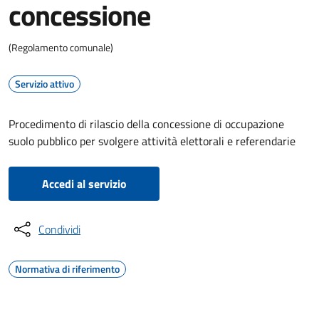
concessione
(Regolamento comunale)
Servizio attivo
Procedimento di rilascio della concessione di occupazione
suolo pubblico per svolgere attività elettorali e referendarie
Accedi al servizio
Condividi
Normativa di riferimento