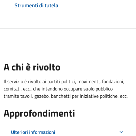
Strumenti di tutela
A chi è rivolto
Il servizio è rivolto ai partiti politici, movimenti, fondazioni,
comitati, ecc., che intendono occupare suolo pubblico
tramite tavoli, gazebo, banchetti per iniziative politiche, ecc.
Approfondimenti
Ulteriori informazioni