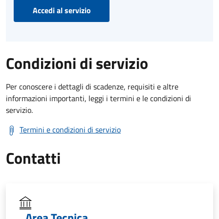
Accedi al servizio
Condizioni di servizio
Per conoscere i dettagli di scadenze, requisiti e altre
informazioni importanti, leggi i termini e le condizioni di
servizio.
Termini e condizioni di servizio
Contatti
Area Tecnica