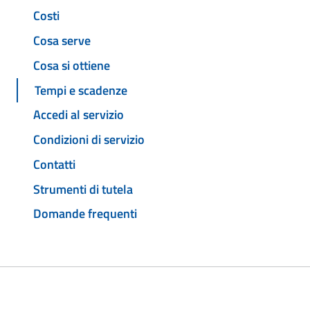
Costi
Cosa serve
Cosa si ottiene
Tempi e scadenze
Accedi al servizio
Condizioni di servizio
Contatti
Strumenti di tutela
Domande frequenti