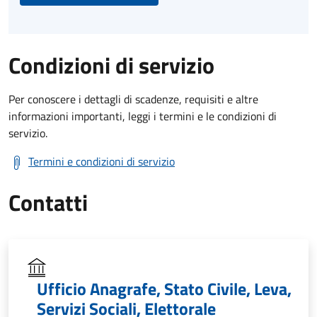
Condizioni di servizio
Per conoscere i dettagli di scadenze, requisiti e altre
informazioni importanti, leggi i termini e le condizioni di
servizio.
Termini e condizioni di servizio
Contatti
Ufficio Anagrafe, Stato Civile, Leva,
Servizi Sociali, Elettorale