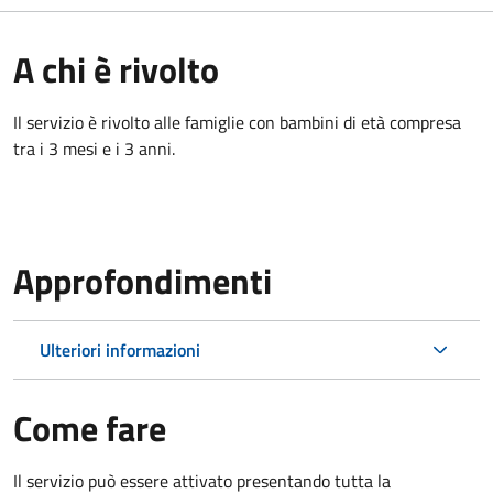
A chi è rivolto
Il servizio è rivolto alle famiglie con bambini di età compresa
tra i 3 mesi e i 3 anni.
Approfondimenti
Ulteriori informazioni
Come fare
Il servizio può essere attivato presentando tutta la