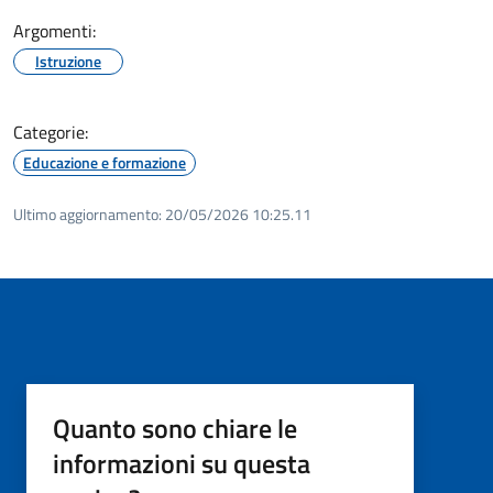
Argomenti:
Istruzione
Categorie:
Educazione e formazione
Ultimo aggiornamento:
20/05/2026 10:25.11
Quanto sono chiare le
informazioni su questa