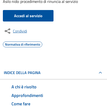
Asilo nido: procedimento di rinuncia al servizio
Accedi al servizio
Condividi
Normativa di riferimento
INDICE DELLA PAGINA
A chi è rivolto
Approfondimenti
Come fare