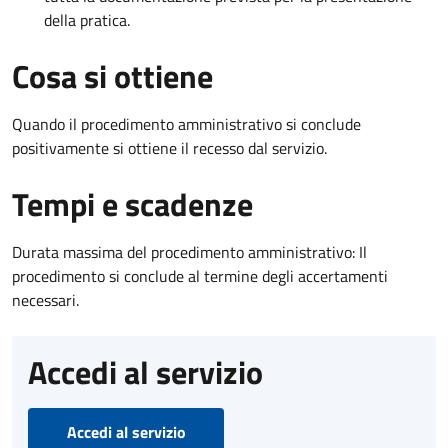
della pratica.
Cosa si ottiene
Quando il procedimento amministrativo si conclude
positivamente si ottiene il recesso dal servizio.
Tempi e scadenze
Durata massima del procedimento amministrativo: Il
procedimento si conclude al termine degli accertamenti
necessari.
Accedi al servizio
Accedi al servizio