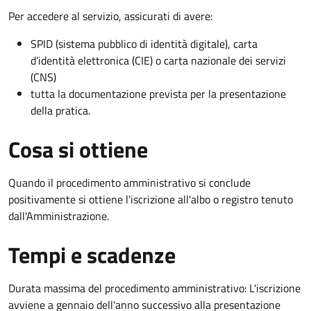
Per accedere al servizio, assicurati di avere:
SPID (sistema pubblico di identità digitale), carta
d’identità elettronica (CIE) o carta nazionale dei servizi
(CNS)
tutta la documentazione prevista per la presentazione
della pratica.
Cosa si ottiene
Quando il procedimento amministrativo si conclude
positivamente si ottiene l'iscrizione all'albo o registro tenuto
dall'Amministrazione.
Tempi e scadenze
Durata massima del procedimento amministrativo: L'iscrizione
avviene a gennaio dell'anno successivo alla presentazione