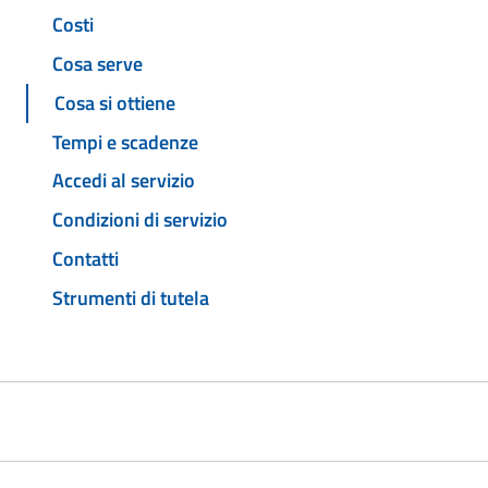
Costi
Cosa serve
Cosa si ottiene
Tempi e scadenze
Accedi al servizio
Condizioni di servizio
Contatti
Strumenti di tutela