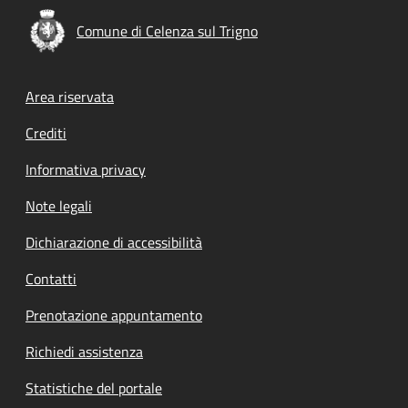
Comune di Celenza sul Trigno
Footer menu
Area riservata
Crediti
Informativa privacy
Note legali
Dichiarazione di accessibilità
Contatti
Prenotazione appuntamento
Richiedi assistenza
Statistiche del portale