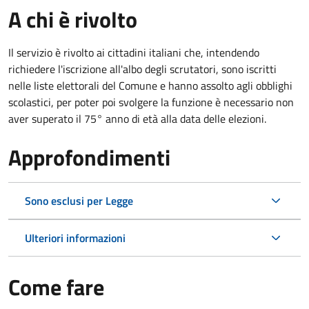
A chi è rivolto
Il servizio è rivolto ai cittadini italiani che, intendendo
richiedere l'iscrizione all'albo degli scrutatori, sono iscritti
nelle liste elettorali del Comune e hanno assolto agli obblighi
scolastici, per poter poi svolgere la funzione è necessario non
aver superato il 75° anno di età alla data delle elezioni.
Approfondimenti
Sono esclusi per Legge
Ulteriori informazioni
Come fare