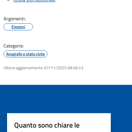
Argomenti:
Elezioni
Categorie:
Anagrafe e stato civile
Ultimo aggiornamento:
07/11/2025 08:56.43
Quanto sono chiare le