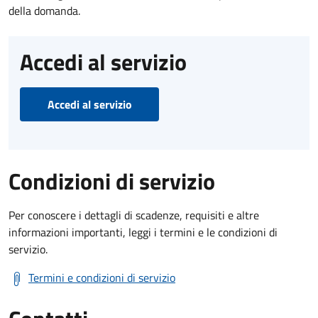
della domanda.
Accedi al servizio
Accedi al servizio
Condizioni di servizio
Per conoscere i dettagli di scadenze, requisiti e altre
informazioni importanti, leggi i termini e le condizioni di
servizio.
Termini e condizioni di servizio