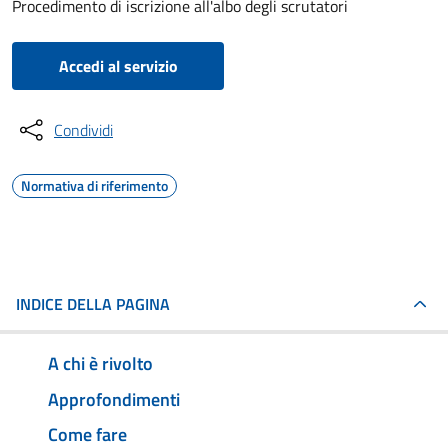
Procedimento di iscrizione all'albo degli scrutatori
Accedi al servizio
Condividi
Normativa di riferimento
INDICE DELLA PAGINA
A chi è rivolto
Approfondimenti
Come fare