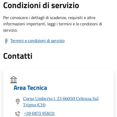
Condizioni di servizio
Per conoscere i dettagli di scadenze, requisiti e altre
informazioni importanti, leggi i termini e le condizioni di
servizio.
Termini e condizioni di servizio
Contatti
Area Tecnica
Corso Umberto I, 23 66050 Celenza Sul
Trigno (CH)
+39 0873 958131