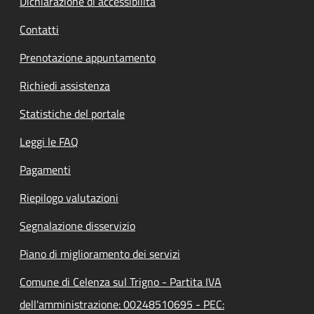
Dichiarazione di accessibilità
Contatti
Prenotazione appuntamento
Richiedi assistenza
Statistiche del portale
Leggi le FAQ
Pagamenti
Riepilogo valutazioni
Segnalazione disservizio
Piano di miglioramento dei servizi
Comune di Celenza sul Trigno - Partita IVA
dell'amministrazione: 00248510695 - PEC: