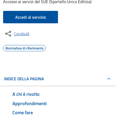
Accesso ai servizi del SUE (Sportello Unico Edilizia)
Accedi al servizio
Condividi
Normativa di riferimento
INDICE DELLA PAGINA
A chi è rivolto
Approfondimenti
Come fare