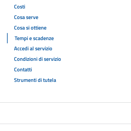
Costi
Cosa serve
Cosa si ottiene
Tempi e scadenze
Accedi al servizio
Condizioni di servizio
Contatti
Strumenti di tutela