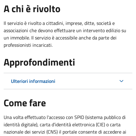
A chi è rivolto
Il servizio è rivolto a cittadini, imprese, ditte, società e
associazioni che devono effettuare un intervento edilizio su
un immobile. Il servizio è accessibile anche da parte dei
professionisti incaricati.
Approfondimenti
Ulteriori informazioni
Come fare
Una volta effettuato l'accesso con SPID (sistema pubblico di
identità digitale), carta d’identità elettronica (CIE) o carta
nazionale dei servizi (CNS) il portale consente di accedere ai