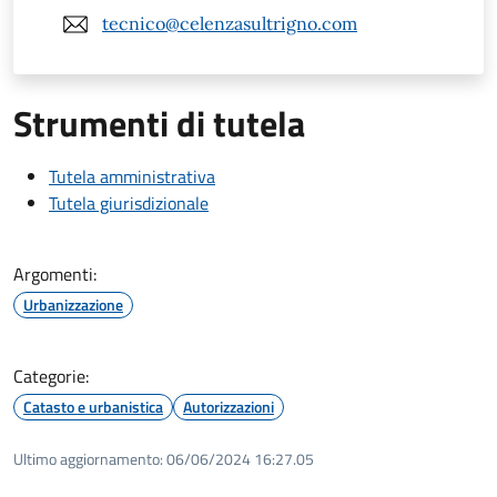
tecnico@celenzasultrigno.com
Strumenti di tutela
Tutela amministrativa
Tutela giurisdizionale
Argomenti:
Urbanizzazione
Categorie:
Catasto e urbanistica
Autorizzazioni
Ultimo aggiornamento:
06/06/2024 16:27.05