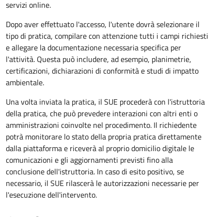
servizi online.
Dopo aver effettuato l'accesso, l'utente dovrà selezionare il
tipo di pratica, compilare con attenzione tutti i campi richiesti
e allegare la documentazione necessaria specifica per
l'attività. Questa può includere, ad esempio, planimetrie,
certificazioni, dichiarazioni di conformità e studi di impatto
ambientale.
Una volta inviata la pratica, il SUE procederà con l'istruttoria
della pratica, che può prevedere interazioni con altri enti o
amministrazioni coinvolte nel procedimento. Il richiedente
potrà monitorare lo stato della propria pratica direttamente
dalla piattaforma e riceverà al proprio domicilio digitale le
comunicazioni e gli aggiornamenti previsti fino alla
conclusione dell'istruttoria. In caso di esito positivo, se
necessario, il SUE rilascerà le autorizzazioni necessarie per
l'esecuzione dell'intervento.