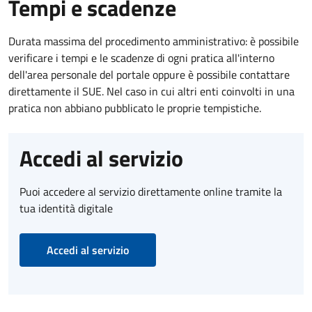
Tempi e scadenze
Durata massima del procedimento amministrativo: è possibile
verificare i tempi e le scadenze di ogni pratica all'interno
dell'area personale del portale oppure è possibile contattare
direttamente il SUE. Nel caso in cui altri enti coinvolti in una
pratica non abbiano pubblicato le proprie tempistiche.
Accedi al servizio
Puoi accedere al servizio direttamente online tramite la
tua identità digitale
Accedi al servizio