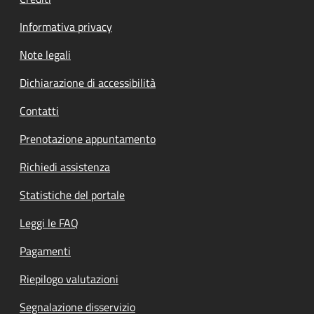
Informativa privacy
Note legali
Dichiarazione di accessibilità
Contatti
Prenotazione appuntamento
Richiedi assistenza
Statistiche del portale
Leggi le FAQ
Pagamenti
Riepilogo valutazioni
Segnalazione disservizio