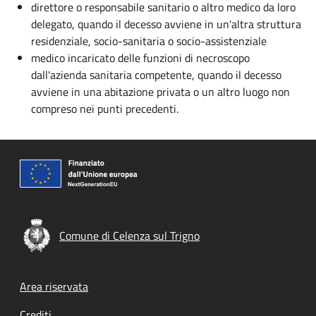
direttore o responsabile sanitario o altro medico da loro
delegato, quando il decesso avviene in un'altra struttura
residenziale, socio-sanitaria o socio-assistenziale
medico incaricato delle funzioni di necroscopo
dall'azienda sanitaria competente, quando il decesso
avviene in una abitazione privata o un altro luogo non
compreso nei punti precedenti.
Comune di Celenza sul Trigno
Footer menu
Area riservata
Crediti