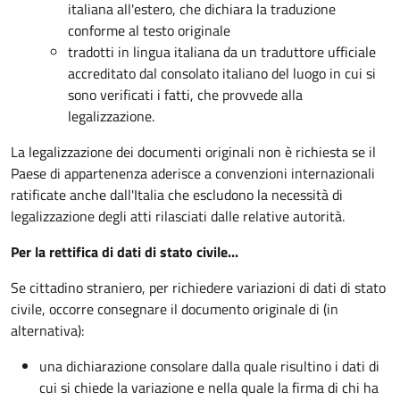
italiana all'estero, che dichiara la traduzione
conforme al testo originale
tradotti in lingua italiana da un traduttore ufficiale
accreditato dal consolato italiano del luogo in cui si
sono verificati i fatti, che provvede alla
legalizzazione.
La legalizzazione dei documenti originali non è richiesta se il
Paese di appartenenza aderisce a convenzioni internazionali
ratificate anche dall'Italia che escludono la necessità di
legalizzazione degli atti rilasciati dalle relative autorità.
Per la rettifica di dati di stato civile...
Se cittadino straniero, per richiedere variazioni di dati di stato
civile, occorre consegnare il documento originale di (in
alternativa):
una dichiarazione consolare dalla quale risultino i dati di
cui si chiede la variazione e nella quale la firma di chi ha