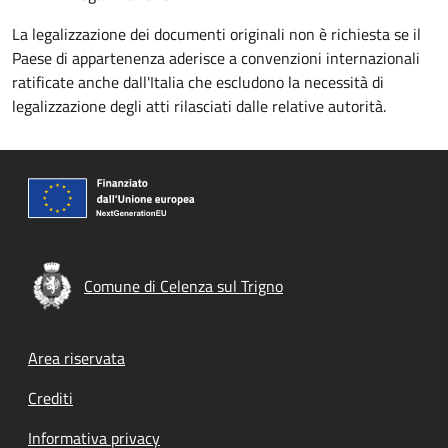
La legalizzazione dei documenti originali non è richiesta se il
Paese di appartenenza aderisce a convenzioni internazionali
ratificate anche dall'Italia che escludono la necessità di
legalizzazione degli atti rilasciati dalle relative autorità.
Comune di Celenza sul Trigno
Footer menu
Area riservata
Crediti
Informativa privacy