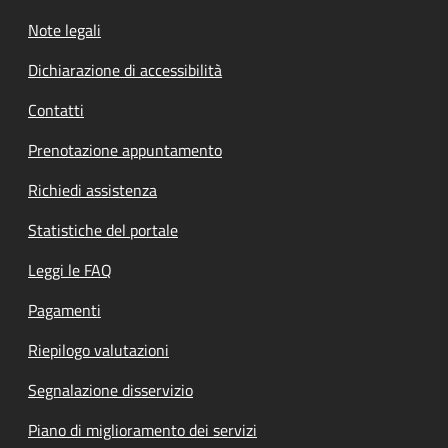
Note legali
Dichiarazione di accessibilità
Contatti
Prenotazione appuntamento
Richiedi assistenza
Statistiche del portale
Leggi le FAQ
Pagamenti
Riepilogo valutazioni
Segnalazione disservizio
Piano di miglioramento dei servizi