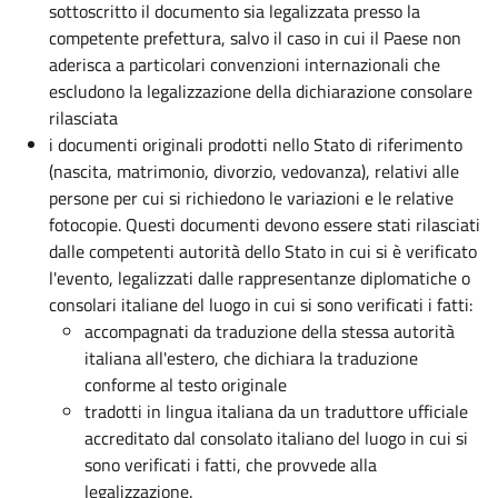
sottoscritto il documento sia legalizzata presso la
competente prefettura, salvo il caso in cui il Paese non
aderisca a particolari convenzioni internazionali che
escludono la legalizzazione della dichiarazione consolare
rilasciata
i documenti originali prodotti nello Stato di riferimento
(nascita, matrimonio, divorzio, vedovanza), relativi alle
persone per cui si richiedono le variazioni e le relative
fotocopie. Questi documenti devono essere stati rilasciati
dalle competenti autorità dello Stato in cui si è verificato
l'evento, legalizzati dalle rappresentanze diplomatiche o
consolari italiane del luogo in cui si sono verificati i fatti:
accompagnati da traduzione
della stessa autorità
italiana all'estero, che dichiara la traduzione
conforme al testo originale
tradotti in lingua italiana da un traduttore ufficiale
accreditato dal consolato italiano del luogo in cui si
sono verificati i fatti, che provvede alla
legalizzazione.