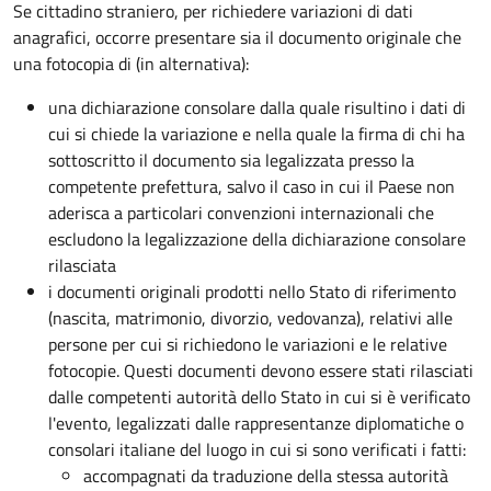
Se cittadino straniero, per richiedere variazioni di dati
anagrafici, occorre presentare sia il documento originale che
una fotocopia di (in alternativa):
una dichiarazione consolare dalla quale risultino i dati di
cui si chiede la variazione e nella quale la firma di chi ha
sottoscritto il documento sia legalizzata presso la
competente prefettura, salvo il caso in cui il Paese non
aderisca a particolari convenzioni internazionali che
escludono la legalizzazione della dichiarazione consolare
rilasciata
i documenti originali prodotti nello Stato di riferimento
(nascita, matrimonio, divorzio, vedovanza), relativi alle
persone per cui si richiedono le variazioni e le relative
fotocopie. Questi documenti devono essere stati rilasciati
dalle competenti autorità dello Stato in cui si è verificato
l'evento, legalizzati dalle rappresentanze diplomatiche o
consolari italiane del luogo in cui si sono verificati i fatti:
accompagnati da traduzione
della stessa autorità