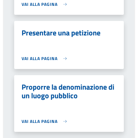
VAI ALLA PAGINA
Presentare una petizione
VAI ALLA PAGINA
Proporre la denominazione di
un luogo pubblico
VAI ALLA PAGINA