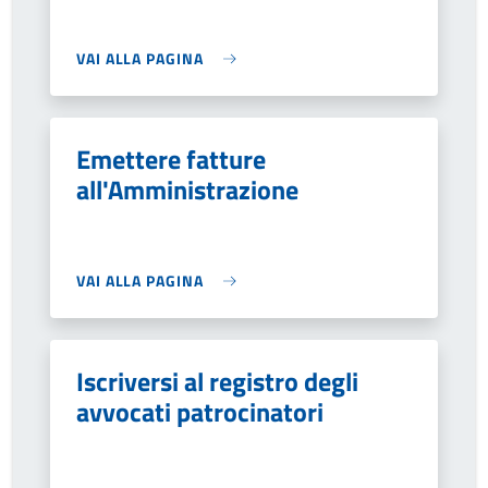
VAI ALLA PAGINA
Emettere fatture
all'Amministrazione
VAI ALLA PAGINA
Iscriversi al registro degli
avvocati patrocinatori