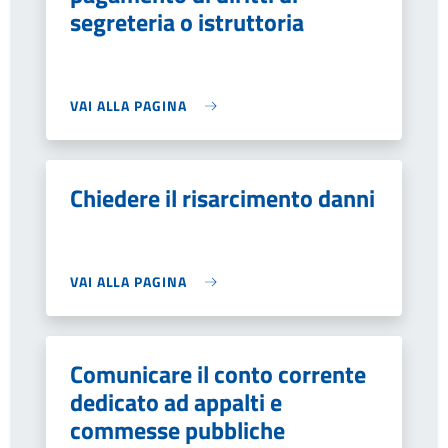
segreteria o istruttoria
VAI ALLA PAGINA
Chiedere il risarcimento danni
VAI ALLA PAGINA
Comunicare il conto corrente
dedicato ad appalti e
commesse pubbliche