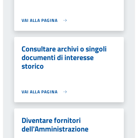
VAI ALLA PAGINA
Consultare archivi o singoli
documenti di interesse
storico
VAI ALLA PAGINA
Diventare fornitori
dell'Amministrazione