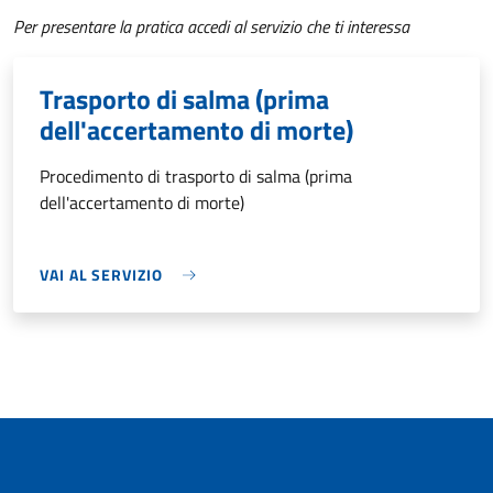
Per presentare la pratica accedi al servizio che ti interessa
Trasporto di salma (prima
dell'accertamento di morte)
Procedimento di trasporto di salma (prima
dell'accertamento di morte)
VAI AL SERVIZIO