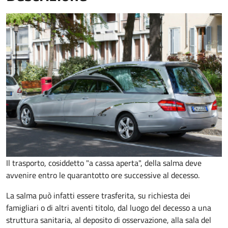
Il trasporto, cosiddetto "a cassa aperta", della salma deve
avvenire entro le quarantotto ore successive al decesso.
La salma può infatti essere trasferita, su richiesta dei
famigliari o di altri aventi titolo, dal luogo del decesso a una
struttura sanitaria, al deposito di osservazione, alla sala del