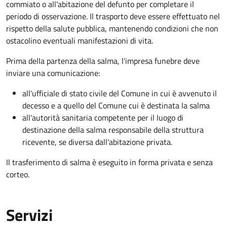
commiato o all'abitazione del defunto per
completare il
periodo di osservazione. Il trasporto deve essere effettuato nel
rispetto della salute pubblica, mantenendo condizioni che non
ostacolino eventuali manifestazioni di vita
.
Prima della partenza della salma, l'impresa funebre deve
inviare una comunicazione:
all'ufficiale di stato civile del Comune in cui è avvenuto il
decesso e a quello del Comune cui è destinata la salma
all'autorità sanitaria competente per il luogo di
destinazione della salma responsabile della struttura
ricevente, se diversa dall'abitazione privata.
Il trasferimento di salma è eseguito in forma privata e senza
corteo.
Servizi