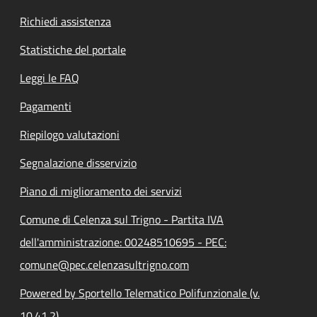
Richiedi assistenza
Statistiche del portale
Leggi le FAQ
Pagamenti
Riepilogo valutazioni
Segnalazione disservizio
Piano di miglioramento dei servizi
Comune di Celenza sul Trigno - Partita IVA
dell'amministrazione: 00248510695 - PEC:
comune@pec.celenzasultrigno.com
Powered by Sportello Telematico Polifunzionale (v.
10.41.2)