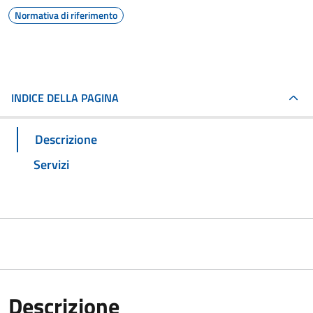
Normativa di riferimento
INDICE DELLA PAGINA
Descrizione
Servizi
Descrizione